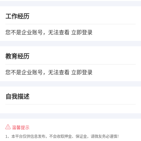
工作经历
您不是企业账号，无法查看
立即登录
教育经历
您不是企业账号，无法查看
立即登录
自我描述
温馨提示
1、本平台仅供信息发布，不会收取押金、保证金，请微友务必谨慎！