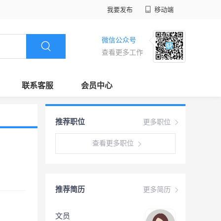
我要发布
移动端
微信公众号
查看更多工作
联系客服
会员中心
推荐职位
更多职位
查看更多职位
推荐简历
更多简历
文员