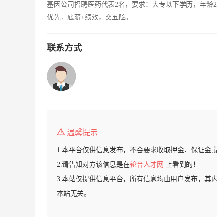
基因公司招聘医药代表2名，要求：大专以下学历，年龄2
优先，底薪+绩效，交五险。
联系方式
温馨提示
1.本平台仅供信息发布，不会要求收取押金、保证金,
2.请告知对方该信息是在
轮台人才网
上看到的！
3.本站仅提供信息平台，所有信息均由用户发布，其
本站无关。