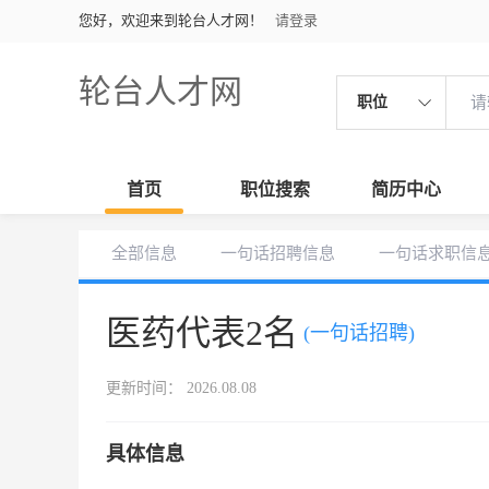
您好，欢迎来到轮台人才网！
请登录
轮台人才网
职位
首页
职位搜索
简历中心
全部信息
一句话招聘信息
一句话求职信
医药代表2名
(一句话招聘)
更新时间： 2026.08.08
具体信息