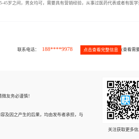
5-45岁之间，男女均可，需要具有营销经验，从事过医药代表或者有医学
188****9978
联系电话：
(查看需要
点击查看完整信息
请微友务必谨慎！
内容及因之产生的后果，均由发布者承担，与
关注获取更多信