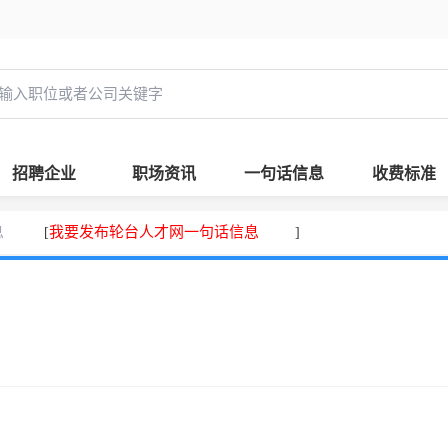
招聘企业
职场资讯
一句话信息
收费标准
息
我要发布轮台人才网一句话信息
[
]