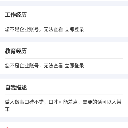
工作经历
您不是企业账号，无法查看
立即登录
教育经历
您不是企业账号，无法查看
立即登录
自我描述
做人做事口碑不错，口才可能差点，需要的话可以人带
车