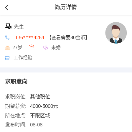
简历详情
马
/ 先生
136****4264
【查看需要80金币】
27岁
未婚
工作经验
求职意向
求职岗位:
其他职位
期望薪资:
4000-5000元
所在地点:
不限区域
发布时间:
08-08