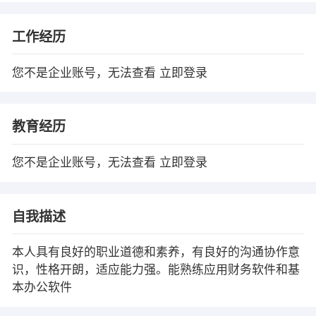
工作经历
您不是企业账号，无法查看
立即登录
教育经历
您不是企业账号，无法查看
立即登录
自我描述
本人具有良好的职业道德和素养，有良好的沟通协作意
识，性格开朗，适应能力强。能熟练应用财务软件和基
本办公软件