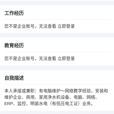
工作经历
您不是企业账号，无法查看
立即登录
教育经历
您不是企业账号，无法查看
立即登录
自我描述
本人承接或兼职：有电脑维护～网络教学经验，安装和
维护企业、商用、家用净水机设备、电脑、网络、
ERP、监控、明装水电（有低压电工证）业务。